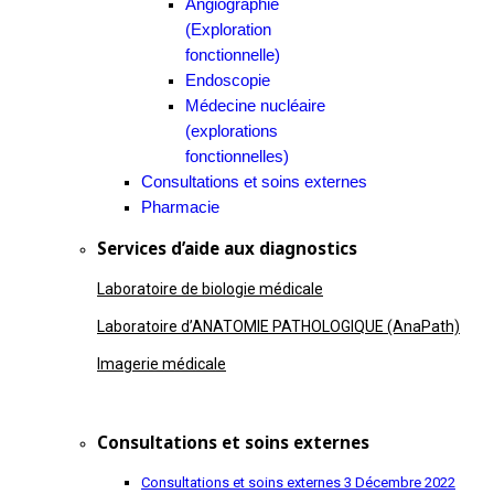
Angiographie
(Exploration
fonctionnelle)
Endoscopie
Médecine nucléaire
(explorations
fonctionnelles)
Consultations et soins externes
Pharmacie
Services d’aide aux diagnostics
Laboratoire de biologie médicale
Laboratoire d’ANATOMIE PATHOLOGIQUE (AnaPath)
Imagerie médicale
Consultations et soins externes
Consultations et soins externes
3 Décembre 2022