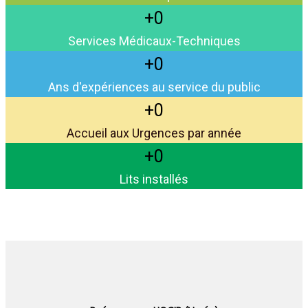
0
Services Médicaux-Techniques
0
Ans d'expériences au service du public
0
Accueil aux Urgences par année
0
Lits installés