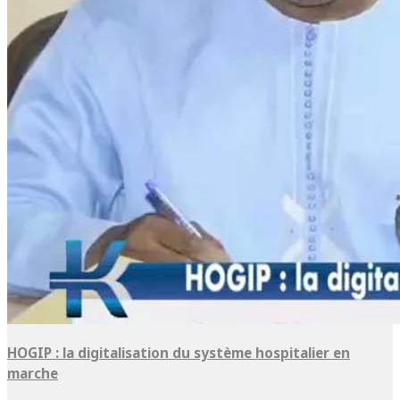
HOGIP : la digitalisation du système hospitalier en
marche