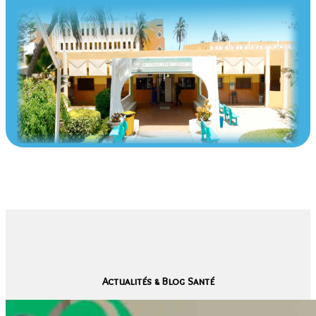
Actualités & Blog Santé