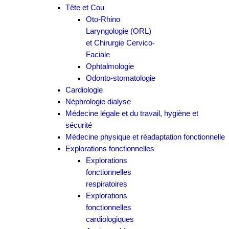
Tête et Cou
Oto-Rhino
Laryngologie (ORL)
et Chirurgie Cervico-
Faciale
Ophtalmologie
Odonto-stomatologie
Cardiologie
Néphrologie dialyse
Médecine légale et du travail, hygiène et
sécurité
Médecine physique et réadaptation fonctionnelle
Explorations fonctionnelles
Explorations
fonctionnelles
respiratoires
Explorations
fonctionnelles
cardiologiques