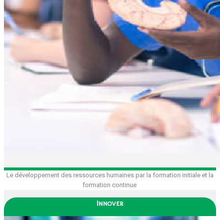
Le développement des ressources humaines par la formation initiale et la
formation continue
Innover