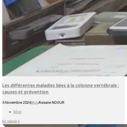
Les différentes maladies liées à la colonne vertébrale :
causes et prévention
5 Novembre 2024
Blog
Assane NDOUR
blog
En savoir +