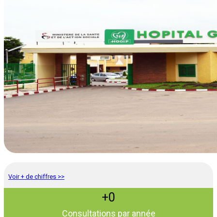
Voir + de chiffres >>
0
Consultations par année