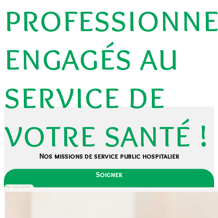
professionne
engagés au
service de
votre santé !
Nos missions de service public hospitalier
Soigner
En savoir +