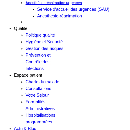
Anesthésie-réanimation urgences
Service d’accueil des urgences (SAU)
Anesthesie-réanimation
Qualité
Politique qualité
Hygiène et Sécurité
Gestion des risques
Prévention et
Contrôle des
Infections
Espace patient
Charte du malade
Consultations
Votre Séjour
Formalités
Administratives
Hospitalisations
programmées
Actu & Blog