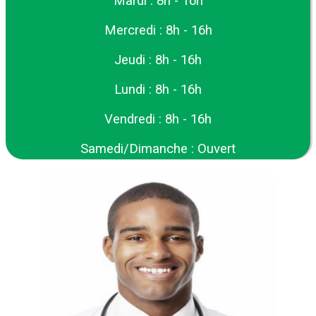
Mardi : 8h - 16h
Mercredi : 8h - 16h
Jeudi : 8h - 16h
Lundi : 8h - 16h
Vendredi : 8h - 16h
Samedi/Dimanche : Ouvert