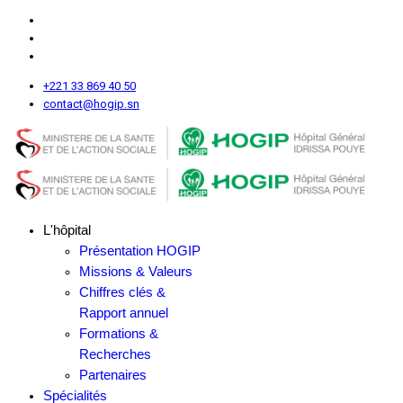
+221 33 869 40 50
contact@hogip.sn
L'hôpital
Présentation HOGIP
Missions & Valeurs
Chiffres clés &
Rapport annuel
Formations &
Recherches
Partenaires
Spécialités