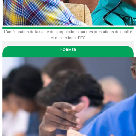
L’amélioration de la santé des populations par des prestations de qualité
et des actions d'IEC
Former