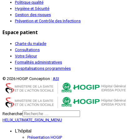
Politique qualité
Hygiène et Sécurité
Gestion des risques
Prévention et Contrôle des Infections
Espace patient
Charte du malade
Consultations
Votre Séjour
Formalités administratives
Hospitalisations programmées
© 2026 HOGIP. Conception :
ASI
Rechercher
HELIX_ULTIMATE_SIGN_IN_MENU
L'hôpital
Présentation HOGIP