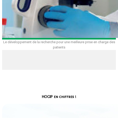
Le développement de la recherche pour une meilleure prise en charge des
patients
HOGIP en chiffres !