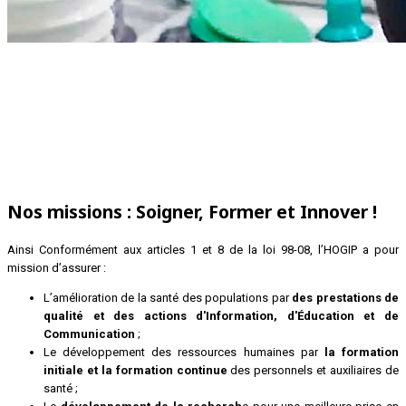
Nos missions : Soigner, Former et Innover !
Ainsi Conformément aux articles 1 et 8 de la loi 98-08, l’HOGIP a pour
mission d’assurer :
L’amélioration de la santé des populations par
des prestations de
qualité et des actions d'Information, d'Éducation et de
Communication
;
Le développement des ressources humaines par
la formation
initiale et la formation continue
des personnels et auxiliaires de
santé ;