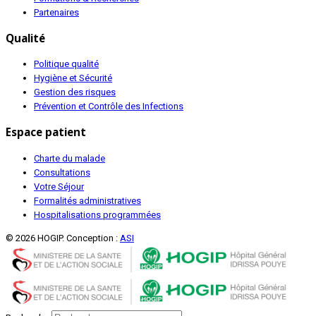
Partenaires
Qualité
Politique qualité
Hygiène et Sécurité
Gestion des risques
Prévention et Contrôle des Infections
Espace patient
Charte du malade
Consultations
Votre Séjour
Formalités administratives
Hospitalisations programmées
© 2026 HOGIP. Conception :
ASI