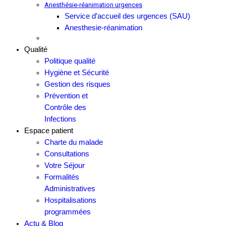
Anesthésie-réanimation urgences
Service d’accueil des urgences (SAU)
Anesthesie-réanimation
Qualité
Politique qualité
Hygiène et Sécurité
Gestion des risques
Prévention et
Contrôle des
Infections
Espace patient
Charte du malade
Consultations
Votre Séjour
Formalités
Administratives
Hospitalisations
programmées
Actu & Blog