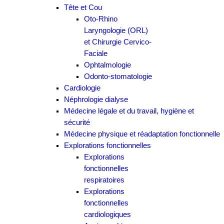
Tête et Cou
Oto-Rhino
Laryngologie (ORL)
et Chirurgie Cervico-
Faciale
Ophtalmologie
Odonto-stomatologie
Cardiologie
Néphrologie dialyse
Médecine légale et du travail, hygiène et
sécurité
Médecine physique et réadaptation fonctionnelle
Explorations fonctionnelles
Explorations
fonctionnelles
respiratoires
Explorations
fonctionnelles
cardiologiques