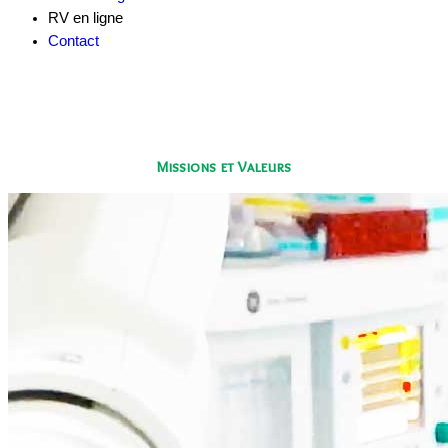
RV en ligne
Contact
Missions et Valeurs