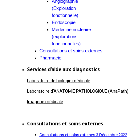
Angiographie
(Exploration
fonctionnelle)
Endoscopie
Médecine nucléaire
(explorations
fonctionnelles)
Consultations et soins externes
Pharmacie
Services d’aide aux diagnostics
Laboratoire de biologie médicale
Laboratoire d’ANATOMIE PATHOLOGIQUE (AnaPath)
Imagerie médicale
Consultations et soins externes
Consultations et soins externes
3 Décembre 2022