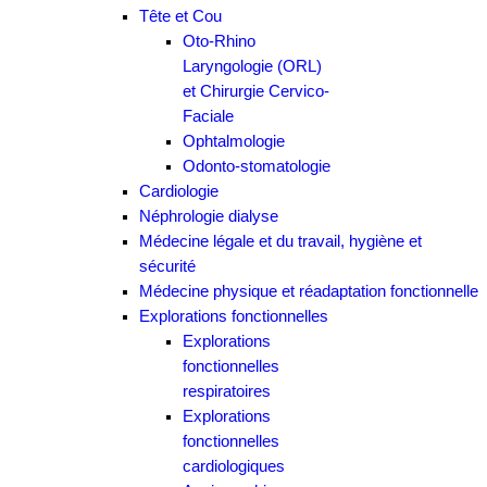
Tête et Cou
Oto-Rhino
Laryngologie (ORL)
et Chirurgie Cervico-
Faciale
Ophtalmologie
Odonto-stomatologie
Cardiologie
Néphrologie dialyse
Médecine légale et du travail, hygiène et
sécurité
Médecine physique et réadaptation fonctionnelle
Explorations fonctionnelles
Explorations
fonctionnelles
respiratoires
Explorations
fonctionnelles
cardiologiques