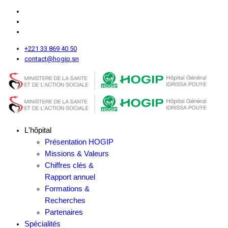
+221 33 869 40 50
contact@hogip.sn
L'hôpital
Présentation HOGIP
Missions & Valeurs
Chiffres clés &
Rapport annuel
Formations &
Recherches
Partenaires
Spécialités