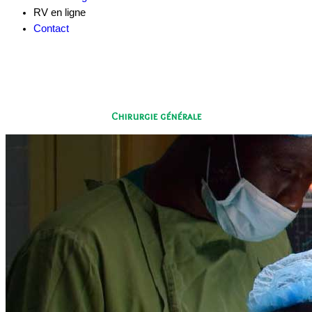
RV en ligne
Contact
Chirurgie générale