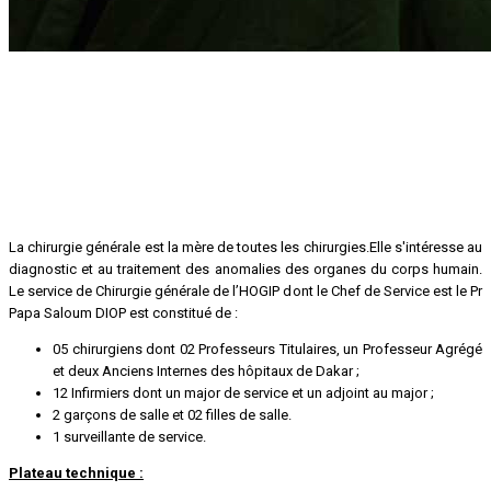
La chirurgie générale est la mère de toutes les chirurgies.Elle s'intéresse au
diagnostic et au traitement des anomalies des organes du corps humain.
Le service de Chirurgie générale de l’HOGIP dont le Chef de Service est le Pr
Papa Saloum DIOP est constitué de :
05 chirurgiens dont 02 Professeurs Titulaires, un Professeur Agrégé
et deux Anciens Internes des hôpitaux de Dakar ;
12 Infirmiers dont un major de service et un adjoint au major ;
2 garçons de salle et 02 filles de salle.
1 surveillante de service.
Plateau technique :