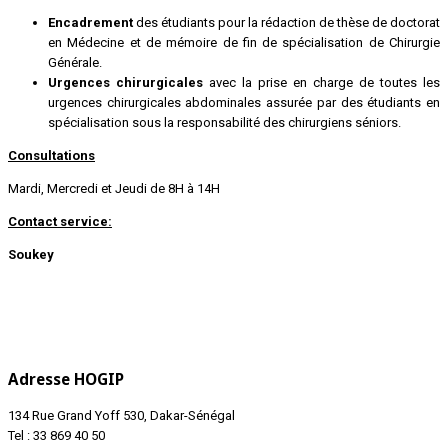
Encadrement
des étudiants pour la rédaction de thèse de doctorat
en Médecine et de mémoire de fin de spécialisation de Chirurgie
Générale.
Urgences chirurgicales
avec la prise en charge de toutes les
urgences chirurgicales abdominales assurée par des étudiants en
spécialisation sous la responsabilité des chirurgiens séniors.
Consultations
Mardi, Mercredi et Jeudi de 8H à 14H
Contact service:
Soukey
Adresse HOGIP
134 Rue Grand Yoff 530, Dakar-Sénégal
Tel : 33 869 40 50