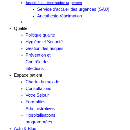
Anesthésie-réanimation urgences
Service d’accueil des urgences (SAU)
Anesthesie-réanimation
Qualité
Politique qualité
Hygiène et Sécurité
Gestion des risques
Prévention et
Contrôle des
Infections
Espace patient
Charte du malade
Consultations
Votre Séjour
Formalités
Administratives
Hospitalisations
programmées
Actu & Blog