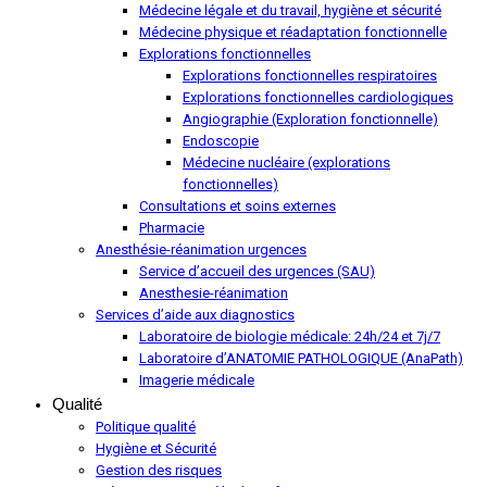
Médecine légale et du travail, hygiène et sécurité
Médecine physique et réadaptation fonctionnelle
Explorations fonctionnelles
Explorations fonctionnelles respiratoires
Explorations fonctionnelles cardiologiques
Angiographie (Exploration fonctionnelle)
Endoscopie
Médecine nucléaire (explorations
fonctionnelles)
Consultations et soins externes
Pharmacie
Anesthésie-réanimation urgences
Service d’accueil des urgences (SAU)
Anesthesie-réanimation
Services d’aide aux diagnostics
Laboratoire de biologie médicale: 24h/24 et 7j/7
Laboratoire d’ANATOMIE PATHOLOGIQUE (AnaPath)
Imagerie médicale
Qualité
Politique qualité
Hygiène et Sécurité
Gestion des risques