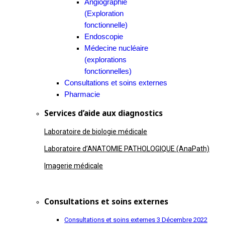
Angiographie
(Exploration
fonctionnelle)
Endoscopie
Médecine nucléaire
(explorations
fonctionnelles)
Consultations et soins externes
Pharmacie
Services d’aide aux diagnostics
Laboratoire de biologie médicale
Laboratoire d’ANATOMIE PATHOLOGIQUE (AnaPath)
Imagerie médicale
Consultations et soins externes
Consultations et soins externes
3 Décembre 2022