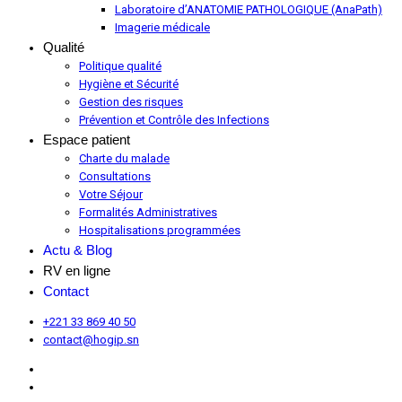
Laboratoire d’ANATOMIE PATHOLOGIQUE (AnaPath)
Imagerie médicale
Qualité
Politique qualité
Hygiène et Sécurité
Gestion des risques
Prévention et Contrôle des Infections
Espace patient
Charte du malade
Consultations
Votre Séjour
Formalités Administratives
Hospitalisations programmées
Actu & Blog
RV en ligne
Contact
+221 33 869 40 50
contact@hogip.sn