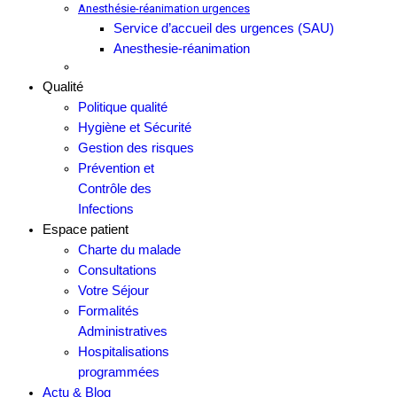
Anesthésie-réanimation urgences
Service d’accueil des urgences (SAU)
Anesthesie-réanimation
Qualité
Politique qualité
Hygiène et Sécurité
Gestion des risques
Prévention et
Contrôle des
Infections
Espace patient
Charte du malade
Consultations
Votre Séjour
Formalités
Administratives
Hospitalisations
programmées
Actu & Blog