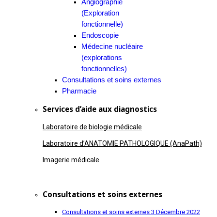
Angiographie
(Exploration
fonctionnelle)
Endoscopie
Médecine nucléaire
(explorations
fonctionnelles)
Consultations et soins externes
Pharmacie
Services d’aide aux diagnostics
Laboratoire de biologie médicale
Laboratoire d’ANATOMIE PATHOLOGIQUE (AnaPath)
Imagerie médicale
Consultations et soins externes
Consultations et soins externes
3 Décembre 2022