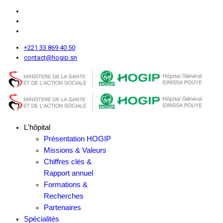
+221 33 869 40 50
contact@hogip.sn
L'hôpital
Présentation HOGIP
Missions & Valeurs
Chiffres clés &
Rapport annuel
Formations &
Recherches
Partenaires
Spécialités