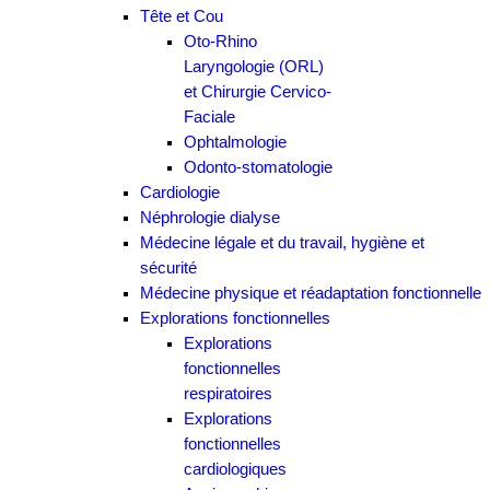
Tête et Cou
Oto-Rhino
Laryngologie (ORL)
et Chirurgie Cervico-
Faciale
Ophtalmologie
Odonto-stomatologie
Cardiologie
Néphrologie dialyse
Médecine légale et du travail, hygiène et
sécurité
Médecine physique et réadaptation fonctionnelle
Explorations fonctionnelles
Explorations
fonctionnelles
respiratoires
Explorations
fonctionnelles
cardiologiques