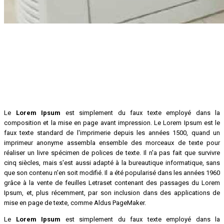
Le
Lorem Ipsum
est simplement du faux texte employé dans la
composition et la mise en page avant impression. Le Lorem Ipsum est le
faux texte standard de l'imprimerie depuis les années 1500, quand un
imprimeur anonyme assembla ensemble des morceaux de texte pour
réaliser un livre spécimen de polices de texte. Il n'a pas fait que survivre
cinq siècles, mais s'est aussi adapté à la bureautique informatique, sans
que son contenu n'en soit modifié. Il a été popularisé dans les années 1960
grâce à la vente de feuilles Letraset contenant des passages du Lorem
Ipsum, et, plus récemment, par son inclusion dans des applications de
mise en page de texte, comme Aldus PageMaker.
Le
Lorem Ipsum
est simplement du faux texte employé dans la