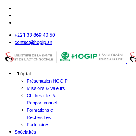
+221 33 869 40 50
contact@hogip.sn
L'hôpital
Présentation HOGIP
Missions & Valeurs
Chiffres clés &
Rapport annuel
Formations &
Recherches
Partenaires
Spécialités