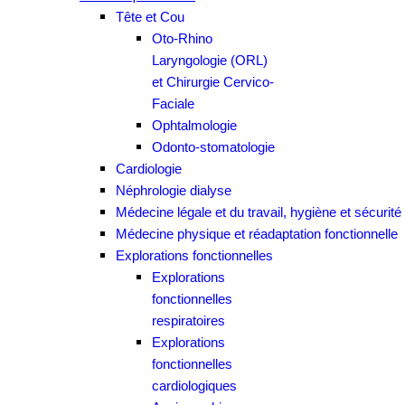
Tête et Cou
Oto-Rhino
Laryngologie (ORL)
et Chirurgie Cervico-
Faciale
Ophtalmologie
Odonto-stomatologie
Cardiologie
Néphrologie dialyse
Médecine légale et du travail, hygiène et sécurité
Médecine physique et réadaptation fonctionnelle
Explorations fonctionnelles
Explorations
fonctionnelles
respiratoires
Explorations
fonctionnelles
cardiologiques