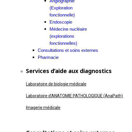
Angiographie
(Exploration
fonctionnelle)
Endoscopie
Médecine nucléaire
(explorations
fonctionnelles)
Consultations et soins externes
Pharmacie
Services d’aide aux diagnostics
Laboratoire de biologie médicale
Laboratoire d’ANATOMIE PATHOLOGIQUE (AnaPath)
Imagerie médicale