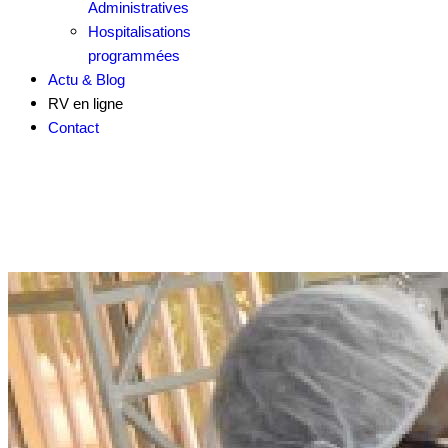
Administratives
Hospitalisations
programmées
Actu & Blog
RV en ligne
Contact