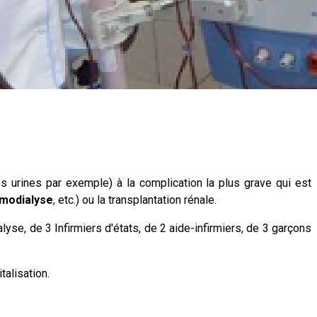
urines par exemple) à la complication la plus grave qui est
modialyse
, etc.) ou la transplantation rénale.
se, de 3 Infirmiers d'états, de 2 aide-infirmiers, de 3 garçons
talisation.