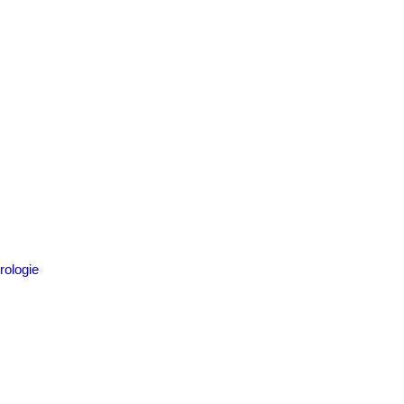
rologie