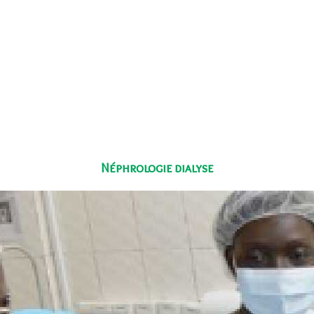
Néphrologie dialyse